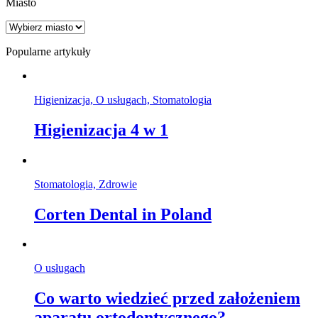
Miasto
Popularne artykuły
Higienizacja, O usługach, Stomatologia
Higienizacja 4 w 1
Stomatologia, Zdrowie
Corten Dental in Poland
O usługach
Co warto wiedzieć przed założeniem
aparatu ortodontycznego?