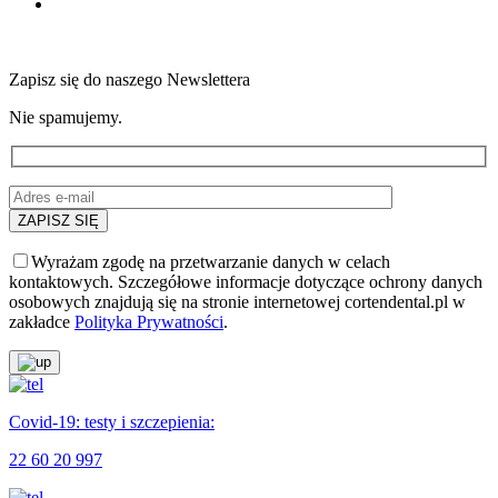
Zapisz się do naszego Newslettera
Nie spamujemy.
Wyrażam zgodę na przetwarzanie danych w celach
kontaktowych. Szczegółowe informacje dotyczące ochrony danych
osobowych znajdują się na stronie internetowej cortendental.pl w
zakładce
Polityka Prywatności
.
Covid-19: testy i szczepienia:
22 60 20 997