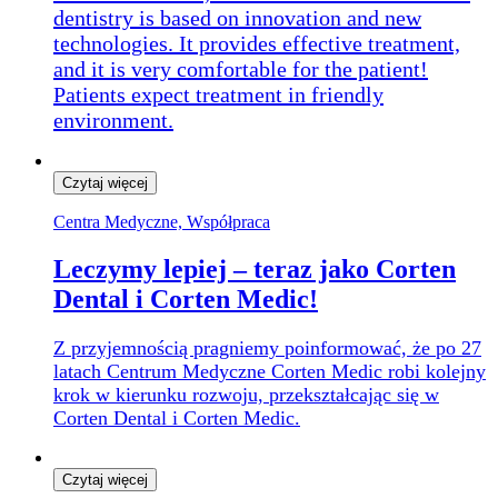
dentistry is based on innovation and new
technologies. It provides effective treatment,
and it is very comfortable for the patient!
Patients expect treatment in friendly
environment.
Czytaj więcej
Centra Medyczne, Współpraca
Leczymy lepiej – teraz jako Corten
Dental i Corten Medic!
Z przyjemnością pragniemy poinformować, że po 27
latach Centrum Medyczne Corten Medic robi kolejny
krok w kierunku rozwoju, przekształcając się w
Corten Dental i Corten Medic.
Czytaj więcej