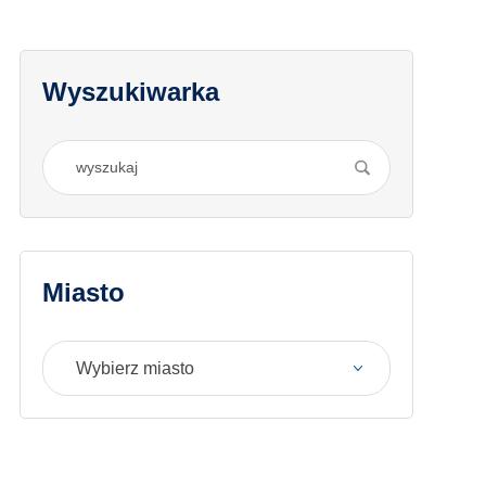
Wyszukiwarka
Miasto
Wybierz miasto