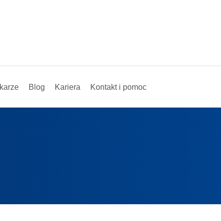
karze
Blog
Kariera
Kontakt i pomoc