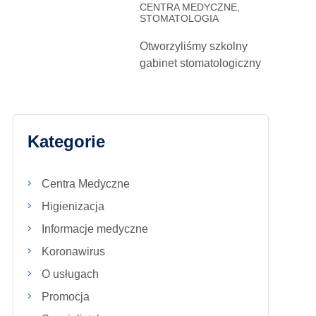
CENTRA MEDYCZNE,
STOMATOLOGIA
Otworzyliśmy szkolny
gabinet stomatologiczny
Kategorie
Centra Medyczne
Higienizacja
Informacje medyczne
Koronawirus
O usługach
Promocja