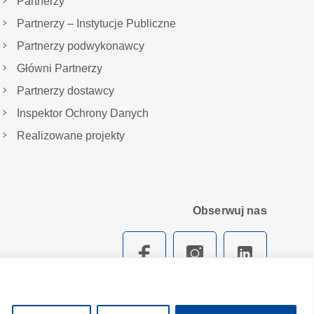
Partnerzy
Partnerzy – Instytucje Publiczne
Partnerzy podwykonawcy
Główni Partnerzy
Partnerzy dostawcy
Inspektor Ochrony Danych
Realizowane projekty
Obserwuj nas