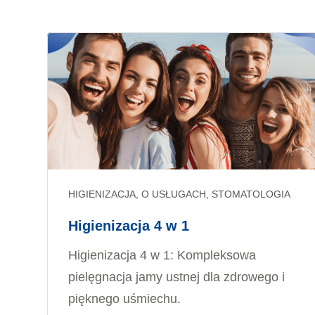
HIGIENIZACJA, O USŁUGACH, STOMATOLOGIA
Higienizacja 4 w 1
Higienizacja 4 w 1: Kompleksowa
pielęgnacja jamy ustnej dla zdrowego i
pięknego uśmiechu.