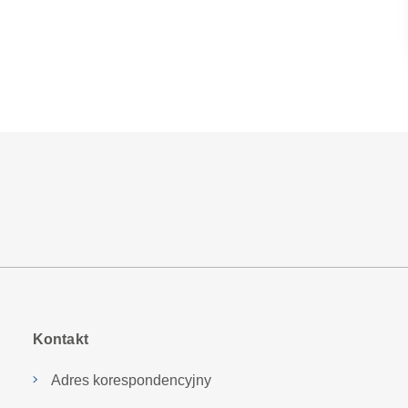
Kontakt
Adres korespondencyjny