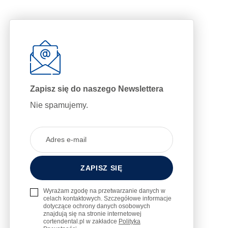
Zapisz się do naszego Newslettera
Nie spamujemy.
Wyrażam zgodę na przetwarzanie danych w
celach kontaktowych. Szczegółowe informacje
dotyczące ochrony danych osobowych
znajdują się na stronie internetowej
cortendental.pl w zakładce
Polityka