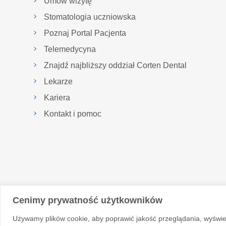
Umów wizytę
Stomatologia uczniowska
Poznaj Portal Pacjenta
Telemedycyna
Znajdź najbliższy oddział Corten Dental
Lekarze
Kariera
Kontakt i pomoc
Cenimy prywatność użytkowników
Używamy plików cookie, aby poprawić jakość przeglądania, wyświe