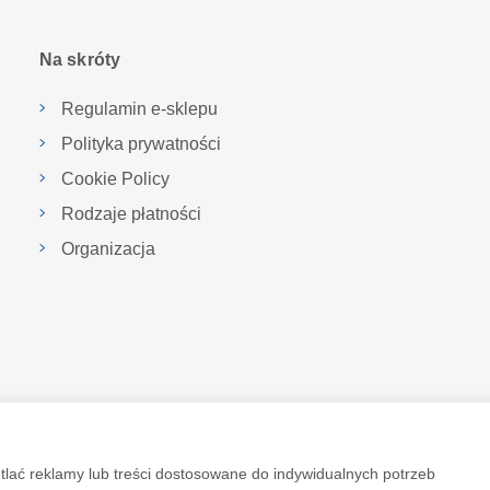
Na skróty
Regulamin e-sklepu
Polityka prywatności
Cookie Policy
Rodzaje płatności
Organizacja
tlać reklamy lub treści dostosowane do indywidualnych potrzeb