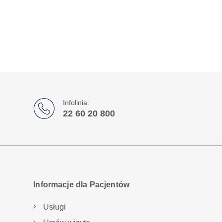
Infolinia:
22 60 20 800
Informacje dla Pacjentów
Usługi