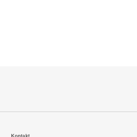
Kontakt