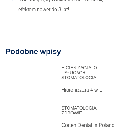
efektem nawet do 3 lat!
Podobne wpisy
HIGIENIZACJA, O
USŁUGACH,
STOMATOLOGIA
Higienizacja 4 w 1
STOMATOLOGIA,
ZDROWIE
Corten Dental in Poland