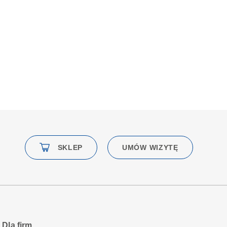
SKLEP
UMÓW WIZYTĘ
Dla firm