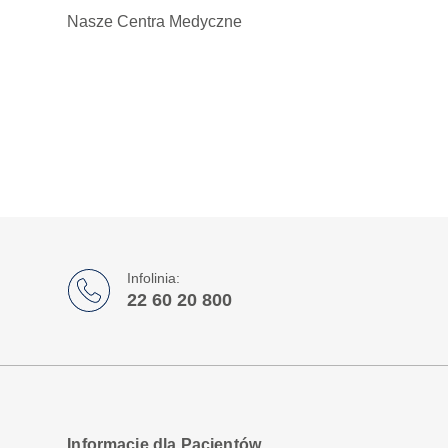
Nasze Centra Medyczne
Infolinia:
22 60 20 800
Informacje dla Pacjentów