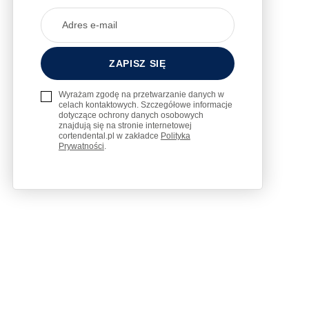
Wyrażam zgodę na przetwarzanie danych w
celach kontaktowych. Szczegółowe informacje
dotyczące ochrony danych osobowych
znajdują się na stronie internetowej
cortendental.pl w zakładce
Polityka
Prywatności
.