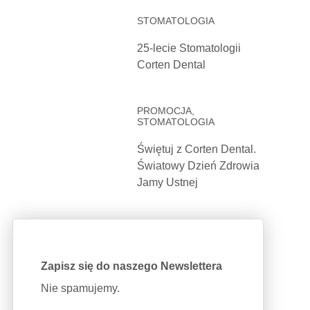
STOMATOLOGIA
25-lecie Stomatologii
Corten Dental
PROMOCJA,
STOMATOLOGIA
Świętuj z Corten Dental.
Światowy Dzień Zdrowia
Jamy Ustnej
Zapisz się do naszego Newslettera
Nie spamujemy.