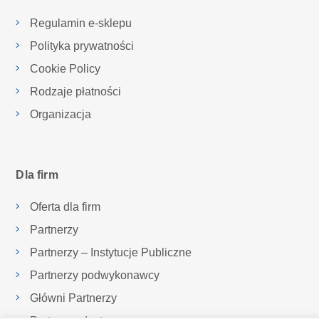
Regulamin e-sklepu
Polityka prywatności
Cookie Policy
Rodzaje płatności
Organizacja
Dla firm
Oferta dla firm
Partnerzy
Partnerzy – Instytucje Publiczne
Partnerzy podwykonawcy
Główni Partnerzy