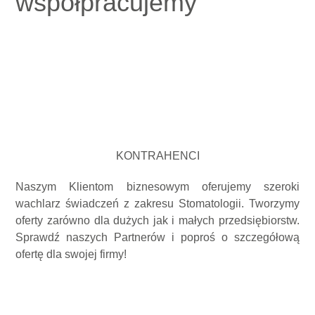
współpracujemy
KONTRAHENCI
Naszym Klientom biznesowym oferujemy szeroki
wachlarz świadczeń z zakresu Stomatologii. Tworzymy
oferty zarówno dla dużych jak i małych przedsiębiorstw.
Sprawdź naszych Partnerów i poproś o szczegółową
ofertę dla swojej firmy!