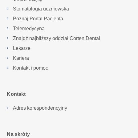
Stomatologia uczniowska
Poznaj Portal Pacjenta
Telemedycyna
Znajdź najbliższy oddział Corten Dental
Lekarze
Kariera
Kontakt i pomoc
Kontakt
Adres korespondencyjny
Na skróty