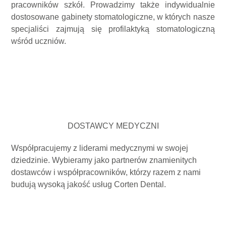
pracowników szkół. Prowadzimy także indywidualnie
dostosowane gabinety stomatologiczne, w których nasze
specjaliści zajmują się profilaktyką stomatologiczną
wśród uczniów.
DOSTAWCY MEDYCZNI
Współpracujemy z liderami medycznymi w swojej
dziedzinie. Wybieramy jako partnerów znamienitych
dostawców i współpracowników, którzy razem z nami
budują wysoką jakość usług Corten Dental.