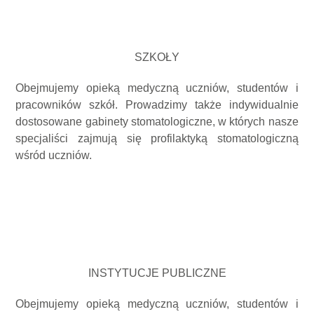
SZKOŁY
Obejmujemy opieką medyczną uczniów, studentów i
pracowników szkół. Prowadzimy także indywidualnie
dostosowane gabinety stomatologiczne, w których nasze
specjaliści zajmują się profilaktyką stomatologiczną
wśród uczniów.
INSTYTUCJE PUBLICZNE
Obejmujemy opieką medyczną uczniów, studentów i