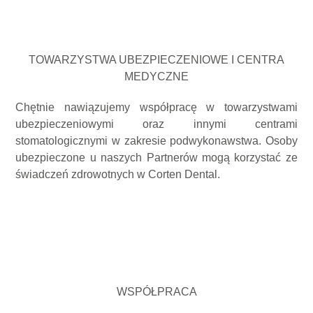
TOWARZYSTWA UBEZPIECZENIOWE I CENTRA
MEDYCZNE
Chętnie nawiązujemy współpracę w towarzystwami
ubezpieczeniowymi oraz innymi centrami
stomatologicznymi w zakresie podwykonawstwa. Osoby
ubezpieczone u naszych Partnerów mogą korzystać ze
świadczeń zdrowotnych w Corten Dental.
WSPÓŁPRACA