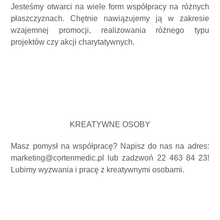
Jesteśmy otwarci na wiele form współpracy na różnych
płaszczyznach. Chętnie nawiązujemy ją w zakresie
wzajemnej promocji, realizowania różnego typu
projektów czy akcji charytatywnych.
KREATYWNE OSOBY
Masz pomysł na współpracę? Napisz do nas na adres:
marketing@cortenmedic.pl lub zadzwoń 22 463 84 23!
Lubimy wyzwania i pracę z kreatywnymi osobami.