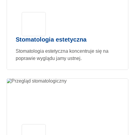
Stomatologia estetyczna
Stomatologia estetyczna koncentruje się na
poprawie wyglądu jamy ustnej.