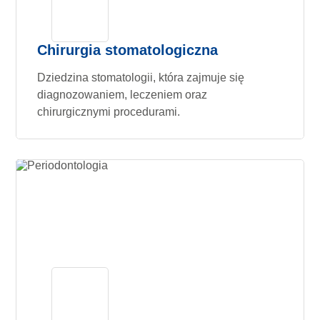
Chirurgia stomatologiczna
Dziedzina stomatologii, która zajmuje się
diagnozowaniem, leczeniem oraz
chirurgicznymi procedurami.