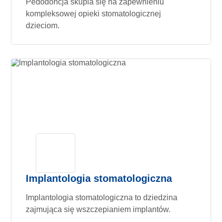
Pedodoncja skupia się na zapewnieniu
kompleksowej opieki stomatologicznej
dzieciom.
Implantologia stomatologiczna
Implantologia stomatologiczna to dziedzina
zajmująca się wszczepianiem implantów.