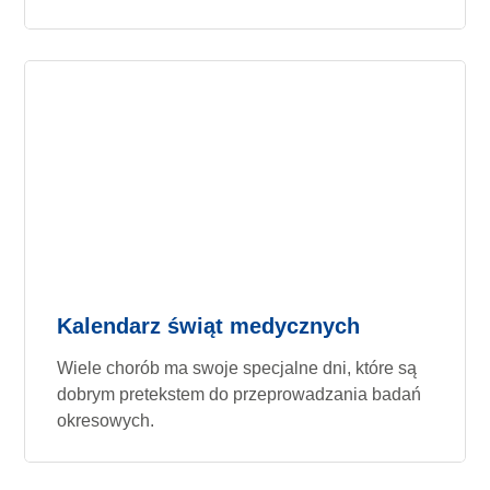
Kalendarz świąt medycznych
Wiele chorób ma swoje specjalne dni, które są
dobrym pretekstem do przeprowadzania badań
okresowych.