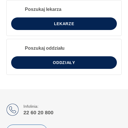
Poszukaj lekarza
LEKARZE
Poszukaj oddziału
ODDZIAŁY
Infolinia:
22 60 20 800