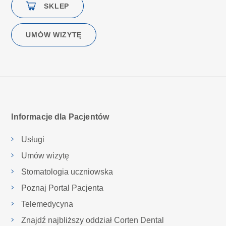
SKLEP
UMÓW WIZYTĘ
Informacje dla Pacjentów
Usługi
Umów wizytę
Stomatologia uczniowska
Poznaj Portal Pacjenta
Telemedycyna
Znajdź najbliższy oddział Corten Dental