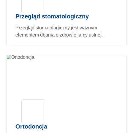
Przegląd stomatologiczny
Przegląd stomatologiczny jest ważnym
elementem dbania o zdrowie jamy ustnej.
Ortodoncja