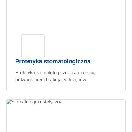
Protetyka stomatologiczna
Protetyka stomatologiczna zajmuje się
odtwarzaniem brakujących zębów…