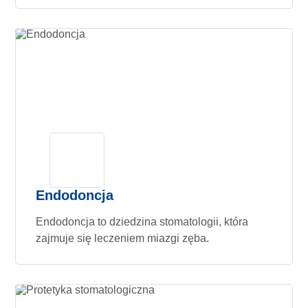
Endodoncja
Endodoncja to dziedzina stomatologii, która
zajmuje się leczeniem miazgi zęba.