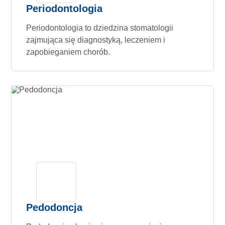
Periodontologia
Periodontologia to dziedzina stomatologii
zajmująca się diagnostyką, leczeniem i
zapobieganiem chorób.
Pedodoncja