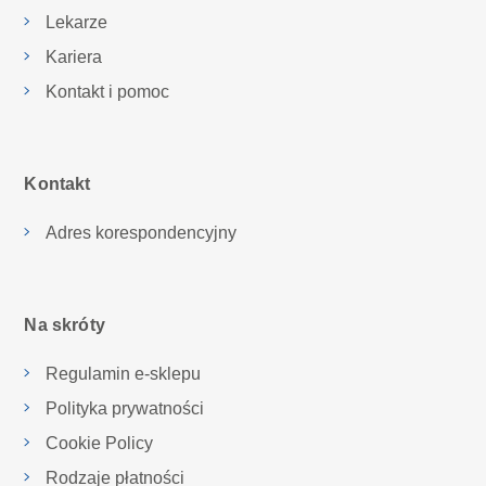
Lekarze
Kariera
Kontakt i pomoc
Kontakt
Adres korespondencyjny
Na skróty
Regulamin e-sklepu
Polityka prywatności
Cookie Policy
Rodzaje płatności