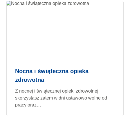
Nocna i świąteczna opieka
zdrowotna
Z nocnej i świątecznej opieki zdrowotnej
skorzystasz zatem w dni ustawowo wolne od
pracy oraz…