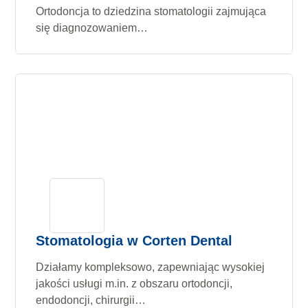
Ortodoncja to dziedzina stomatologii zajmująca
się diagnozowaniem…
Stomatologia w Corten Dental
Działamy kompleksowo, zapewniając wysokiej
jakości usługi m.in. z obszaru ortodoncji,
endodoncji, chirurgii…