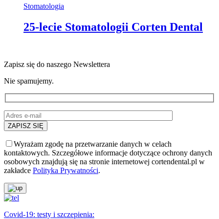
Stomatologia
25-lecie Stomatologii Corten Dental
Zapisz się do naszego Newslettera
Nie spamujemy.
Wyrażam zgodę na przetwarzanie danych w celach
kontaktowych. Szczegółowe informacje dotyczące ochrony danych
osobowych znajdują się na stronie internetowej cortendental.pl w
zakładce
Polityka Prywatności
.
Covid-19: testy i szczepienia: