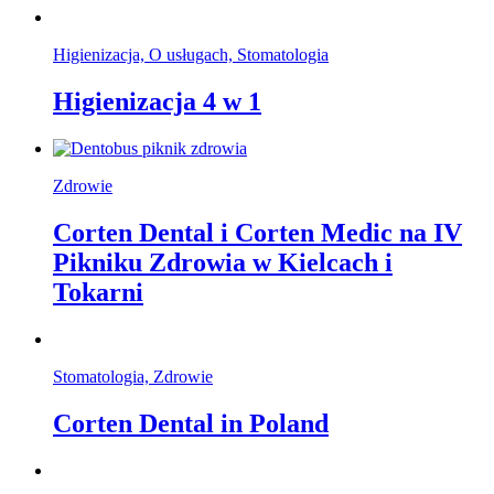
Higienizacja, O usługach, Stomatologia
Higienizacja 4 w 1
Zdrowie
Corten Dental i Corten Medic na IV
Pikniku Zdrowia w Kielcach i
Tokarni
Stomatologia, Zdrowie
Corten Dental in Poland