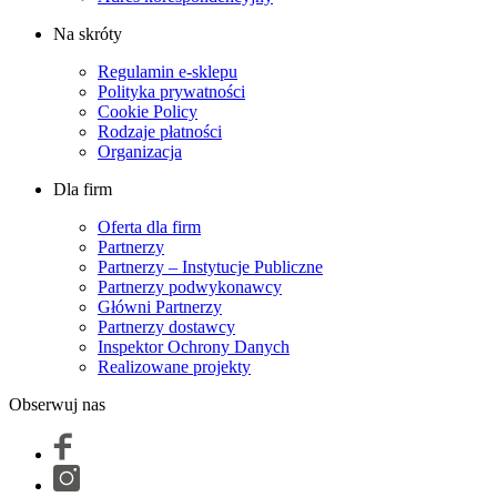
Na skróty
Regulamin e-sklepu
Polityka prywatności
Cookie Policy
Rodzaje płatności
Organizacja
Dla firm
Oferta dla firm
Partnerzy
Partnerzy – Instytucje Publiczne
Partnerzy podwykonawcy
Główni Partnerzy
Partnerzy dostawcy
Inspektor Ochrony Danych
Realizowane projekty
Obserwuj nas