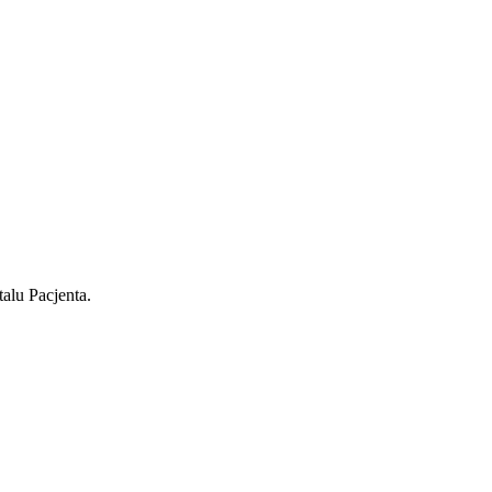
alu Pacjenta.