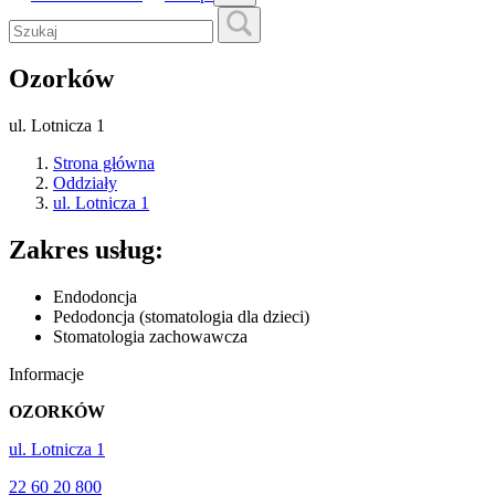
Ozorków
ul. Lotnicza 1
Strona główna
Oddziały
ul. Lotnicza 1
Zakres usług:
Endodoncja
Pedodoncja (stomatologia dla dzieci)
Stomatologia zachowawcza
Informacje
OZORKÓW
ul. Lotnicza 1
22 60 20 800