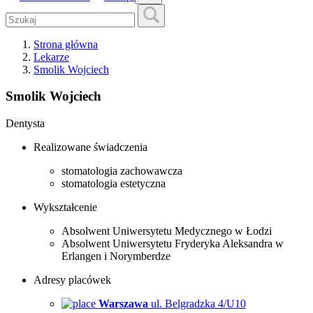
Strona główna
Lekarze
Smolik Wojciech
Smolik Wojciech
Dentysta
Realizowane świadczenia
stomatologia zachowawcza
stomatologia estetyczna
Wykształcenie
Absolwent Uniwersytetu Medycznego w Łodzi
Absolwent Uniwersytetu Fryderyka Aleksandra w
Erlangen i Norymberdze
Adresy placówek
Warszawa
ul. Belgradzka 4/U10