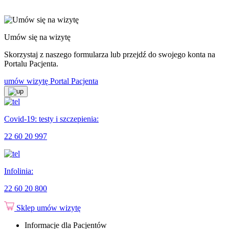
Umów się na wizytę
Skorzystaj z naszego formularza lub przejdź do swojego konta na
Portalu Pacjenta.
umów wizytę
Portal Pacjenta
Covid-19: testy i szczepienia:
22 60 20 997
Infolinia:
22 60 20 800
Sklep
umów wizytę
Informacje dla Pacjentów