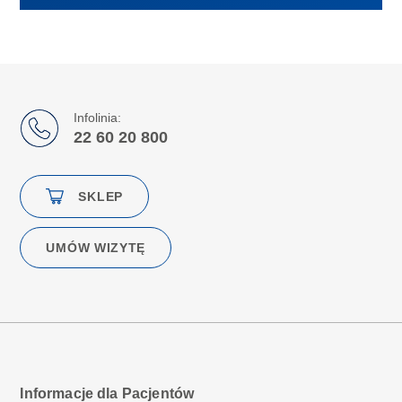
Infolinia:
22 60 20 800
SKLEP
UMÓW WIZYTĘ
Informacje dla Pacjentów