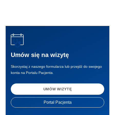
Umów się na wizytę
Skorzystaj z naszego formularza lub przejdź do swojego
konta na Portalu Pacjenta.
UMÓW WIZYTĘ
Portal Pacjenta