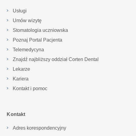
Usługi
Umów wizytę
Stomatologia uczniowska
Poznaj Portal Pacjenta
Telemedycyna
Znajdź najbliższy oddział Corten Dental
Lekarze
Kariera
Kontakt i pomoc
Kontakt
Adres korespondencyjny