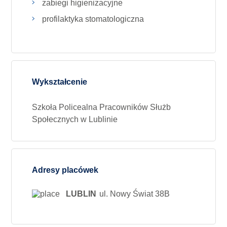
zabiegi higienizacyjne
profilaktyka stomatologiczna
Wykształcenie
Szkoła Policealna Pracowników Służb
Społecznych w Lublinie
Adresy placówek
LUBLIN
ul. Nowy Świat 38B