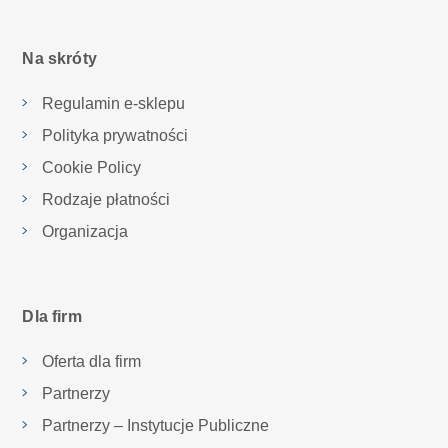
Na skróty
Regulamin e-sklepu
Polityka prywatności
Cookie Policy
Rodzaje płatności
Organizacja
Dla firm
Oferta dla firm
Partnerzy
Partnerzy – Instytucje Publiczne