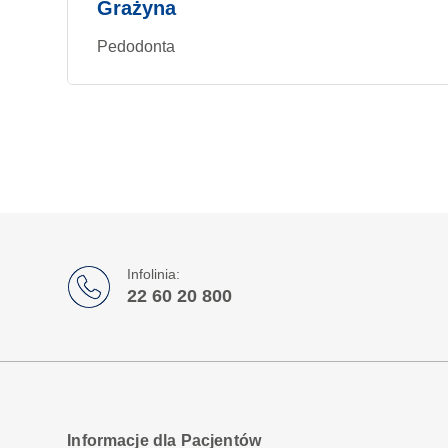
Grażyna
Pedodonta
Infolinia:
22 60 20 800
Informacje dla Pacjentów