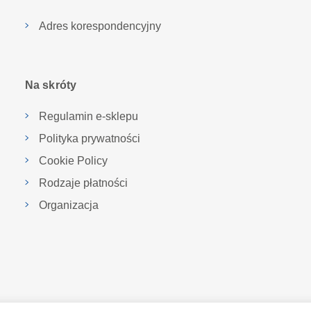
Adres korespondencyjny
Na skróty
Regulamin e-sklepu
Polityka prywatności
Cookie Policy
Rodzaje płatności
Organizacja