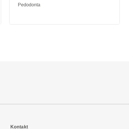
Pedodonta
Kontakt