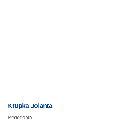
Krupka Jolanta
Pedodonta