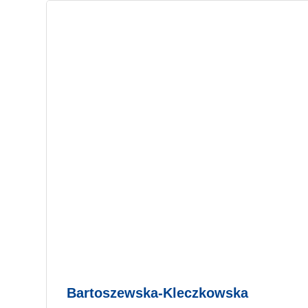
Bartoszewska-Kleczkowska