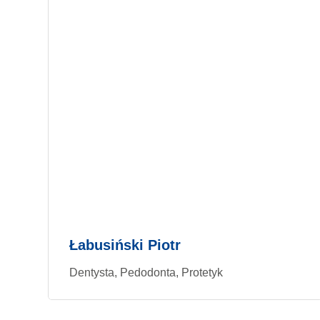
Łabusiński Piotr
Dentysta, Pedodonta, Protetyk