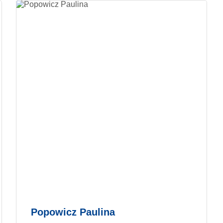
Popowicz Paulina