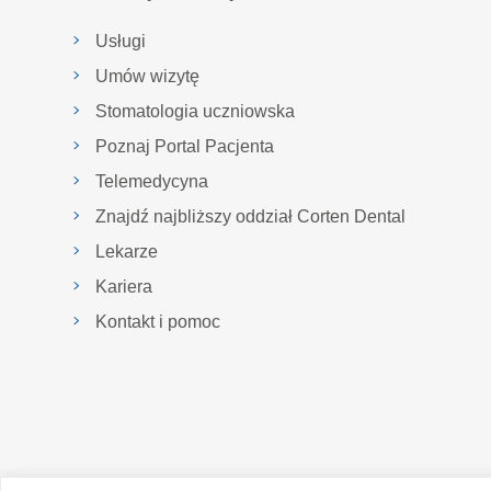
Usługi
Umów wizytę
Stomatologia uczniowska
Poznaj Portal Pacjenta
Telemedycyna
Znajdź najbliższy oddział Corten Dental
Lekarze
Kariera
Kontakt i pomoc