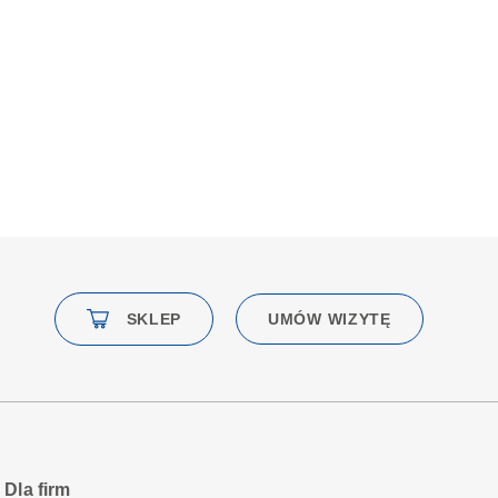
SKLEP
UMÓW WIZYTĘ
Dla firm