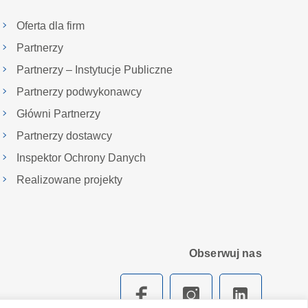
Oferta dla firm
Partnerzy
Partnerzy – Instytucje Publiczne
Partnerzy podwykonawcy
Główni Partnerzy
Partnerzy dostawcy
Inspektor Ochrony Danych
Realizowane projekty
Obserwuj nas