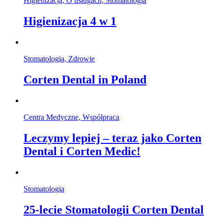
Higienizacja, O usługach, Stomatologia
Higienizacja 4 w 1
Stomatologia, Zdrowie
Corten Dental in Poland
Centra Medyczne, Współpraca
Leczymy lepiej – teraz jako Corten
Dental i Corten Medic!
Stomatologia
25-lecie Stomatologii Corten Dental